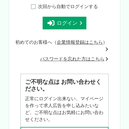
次回から自動でログインする
ログイン
初めてのお客様へ（
企業情報登録はこちら
）
パスワードを忘れた方はこちら
ご不明な点は お問い合わせく
ださい。
正常にログイン出来ない、マイページ
を作って求人広告を申し込みたいな
ど、ご不明な点はお気軽にお問い合わ
せください。