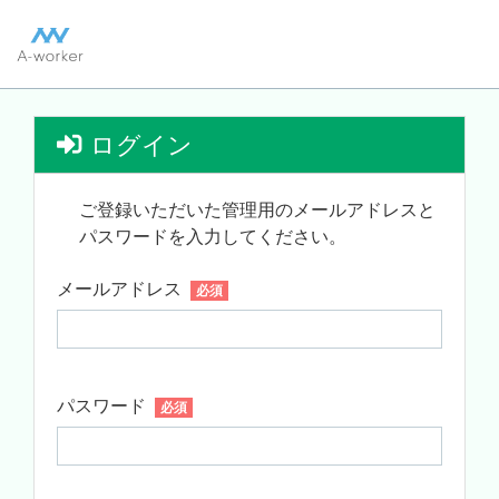
ログイン
ご登録いただいた管理用のメールアドレスと
パスワードを入力してください。
メールアドレス
必須
パスワード
必須